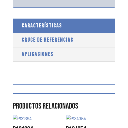
CARACTERÍSTICAS
CRUCE DE REFERENCIAS
APLICACIONES
Productos relacionados