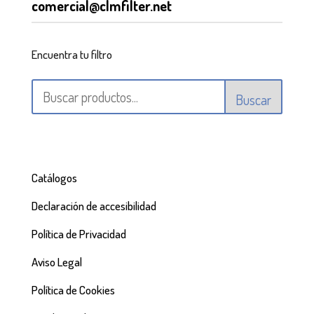
comercial@clmfilter.net
Encuentra tu filtro
Buscar
Catálogos
Declaración de accesibilidad
Política de Privacidad
Aviso Legal
Política de Cookies