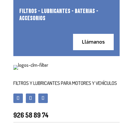
FILTROS - LUBRICANTES - BATERIAS -
ACCESORIOS
Llámanos
FILTROS Y LUBRICANTES PARA MOTORES Y VEHÍCULOS
926 58 89 74