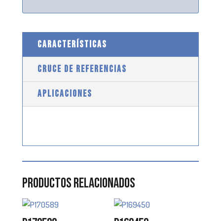
CARACTERÍSTICAS
CRUCE DE REFERENCIAS
APLICACIONES
Productos relacionados