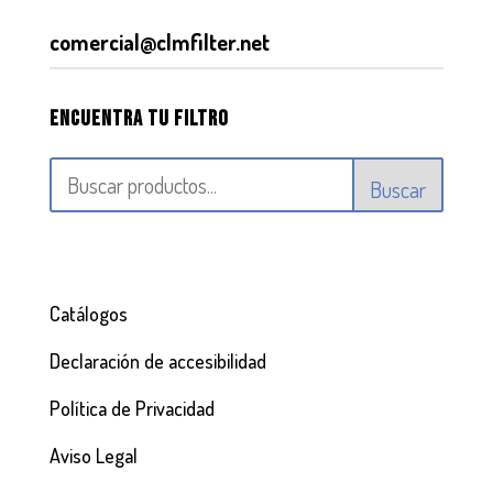
comercial@clmfilter.net
Encuentra tu filtro
Buscar
Catálogos
Declaración de accesibilidad
Política de Privacidad
Aviso Legal