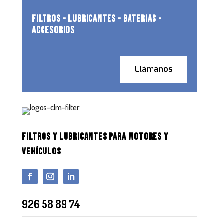
FILTROS - LUBRICANTES - BATERIAS -
ACCESORIOS
Llámanos
FILTROS Y LUBRICANTES PARA MOTORES Y
VEHÍCULOS
926 58 89 74