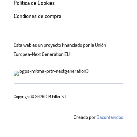
Política de Cookies
Condiones de compra
Esta web es un proyecto financiado por la Unión
Europea-Next Generation EU
Copyright © 2026CLM Filter S.L.
Creado por
Dacontenidos