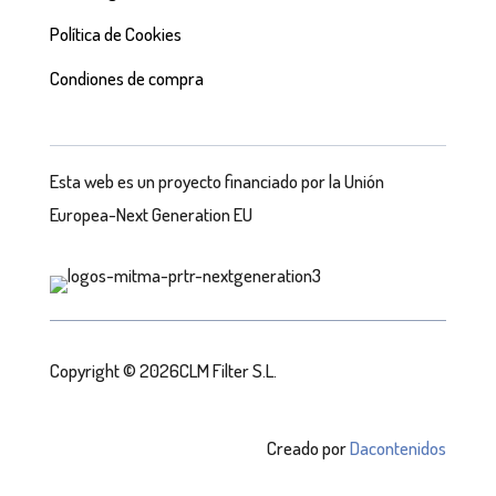
Política de Cookies
Condiones de compra
Esta web es un proyecto financiado por la Unión
Europea-Next Generation EU
Copyright © 2026CLM Filter S.L.
Creado por
Dacontenidos