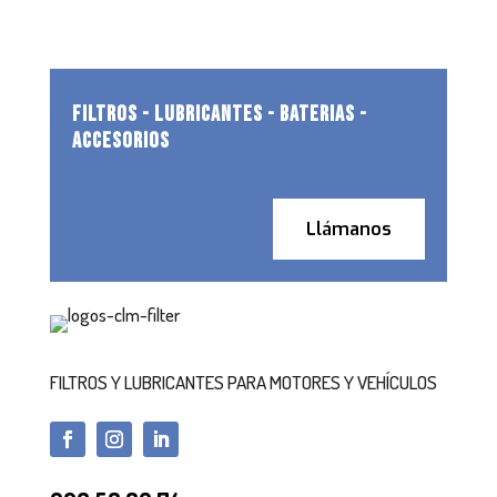
FILTROS - LUBRICANTES - BATERIAS -
ACCESORIOS
Llámanos
FILTROS Y LUBRICANTES PARA MOTORES Y VEHÍCULOS