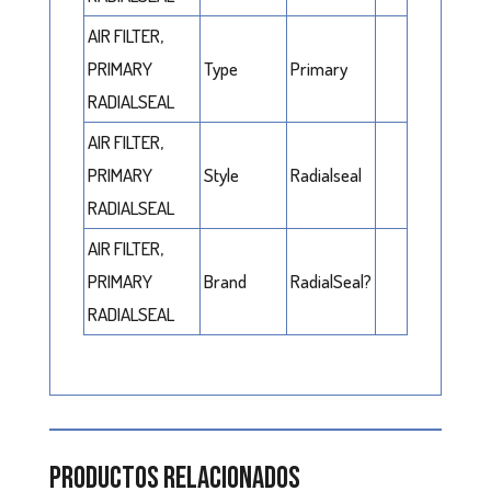
AIR FILTER,
PRIMARY
Type
Primary
RADIALSEAL
AIR FILTER,
PRIMARY
Style
Radialseal
RADIALSEAL
AIR FILTER,
PRIMARY
Brand
RadialSeal?
RADIALSEAL
Productos relacionados