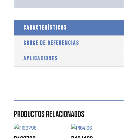
CARACTERÍSTICAS
CRUCE DE REFERENCIAS
APLICACIONES
Productos relacionados