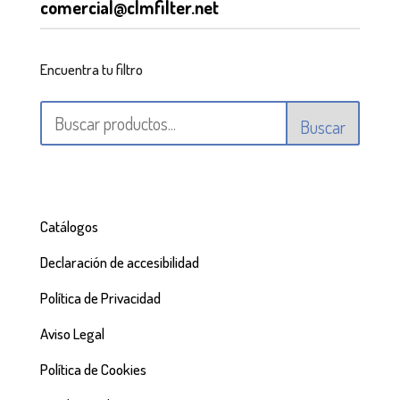
comercial@clmfilter.net
Encuentra tu filtro
Buscar
Catálogos
Declaración de accesibilidad
Política de Privacidad
Aviso Legal
Política de Cookies