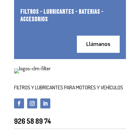
FILTROS - LUBRICANTES - BATERIAS -
ACCESORIOS
Llámanos
FILTROS Y LUBRICANTES PARA MOTORES Y VEHÍCULOS
926 58 89 74