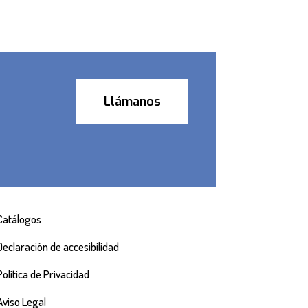
Llámanos
Catálogos
Declaración de accesibilidad
Política de Privacidad
Aviso Legal