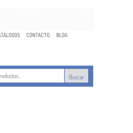
ATÁLOGOS
CONTACTO
BLOG
Buscar