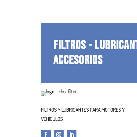
FILTROS - LUBRICAN
ACCESORIOS
FILTROS Y LUBRICANTES PARA MOTORES Y
VEHÍCULOS