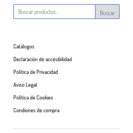
Buscar
Catálogos
Declaración de accesibilidad
Política de Privacidad
Aviso Legal
Política de Cookies
Condiones de compra