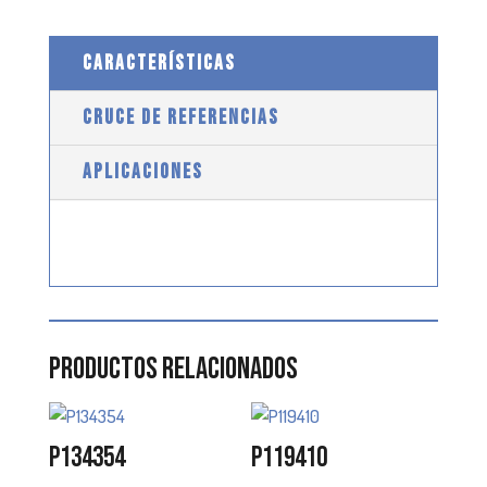
CARACTERÍSTICAS
CRUCE DE REFERENCIAS
APLICACIONES
Productos relacionados
P134354
P119410