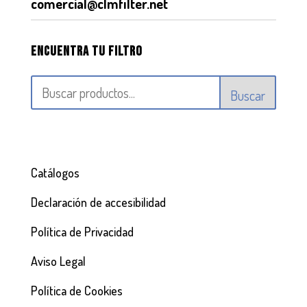
comercial@clmfilter.net
Encuentra tu filtro
Buscar
Catálogos
Declaración de accesibilidad
Política de Privacidad
Aviso Legal
Política de Cookies