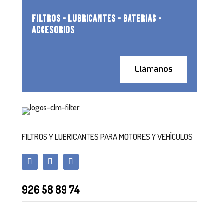
FILTROS - LUBRICANTES - BATERIAS -
ACCESORIOS
Llámanos
FILTROS Y LUBRICANTES PARA MOTORES Y VEHÍCULOS
926 58 89 74