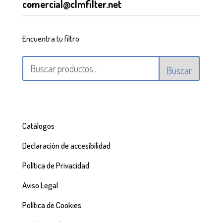
comercial@clmfilter.net
Encuentra tu filtro
Buscar
Catálogos
Declaración de accesibilidad
Política de Privacidad
Aviso Legal
Política de Cookies