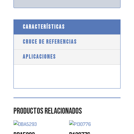
CARACTERÍSTICAS
CRUCE DE REFERENCIAS
APLICACIONES
Productos relacionados