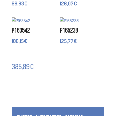
89,93
€
126,07
€
P163542
P165238
106,15
€
125,77
€
385,89
€