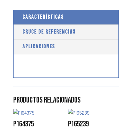
CARACTERÍSTICAS
CRUCE DE REFERENCIAS
APLICACIONES
Productos relacionados
P164375
P165239