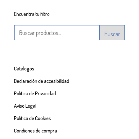
Encuentra tu filtro
Buscar
Catálogos
Declaración de accesibilidad
Política de Privacidad
Aviso Legal
Política de Cookies
Condiones de compra