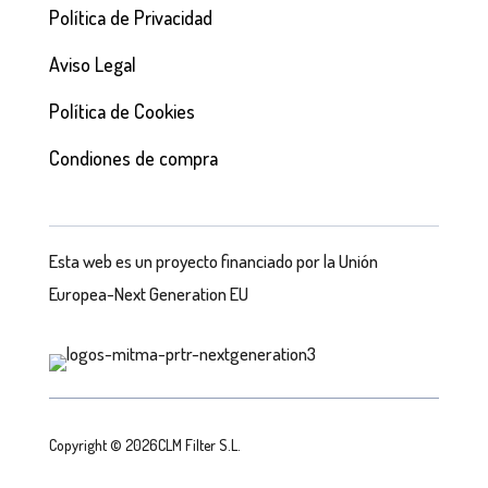
Política de Privacidad
Aviso Legal
Política de Cookies
Condiones de compra
Esta web es un proyecto financiado por la Unión
Europea-Next Generation EU
Copyright © 2026CLM Filter S.L.