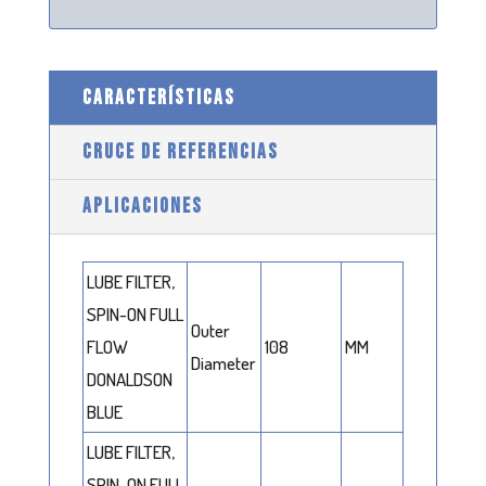
CARACTERÍSTICAS
CRUCE DE REFERENCIAS
APLICACIONES
LUBE FILTER,
SPIN-ON FULL
Outer
FLOW
108
MM
Diameter
DONALDSON
BLUE
LUBE FILTER,
SPIN-ON FULL