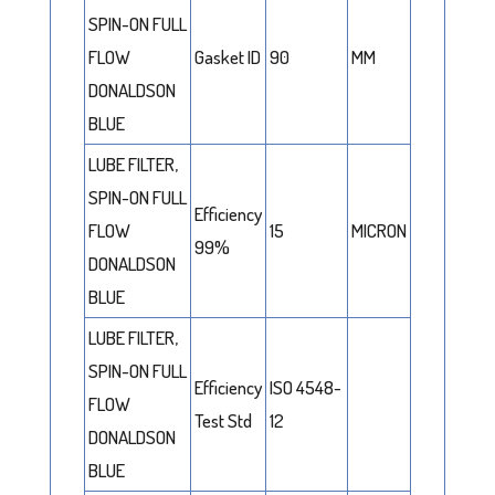
SPIN-ON FULL
FLOW
Gasket ID
90
MM
DONALDSON
BLUE
LUBE FILTER,
SPIN-ON FULL
Efficiency
FLOW
15
MICRON
99%
DONALDSON
BLUE
LUBE FILTER,
SPIN-ON FULL
Efficiency
ISO 4548-
FLOW
Test Std
12
DONALDSON
BLUE