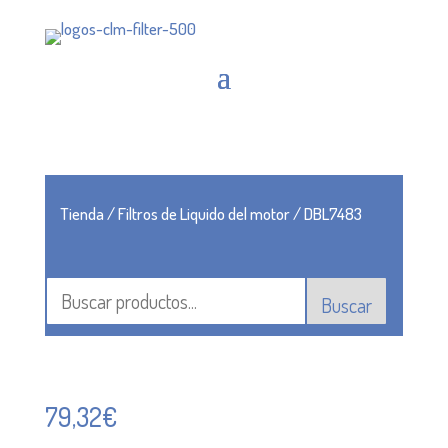
Tienda
/
Filtros de Liquido del motor
/ DBL7483
Buscar
79,32
€