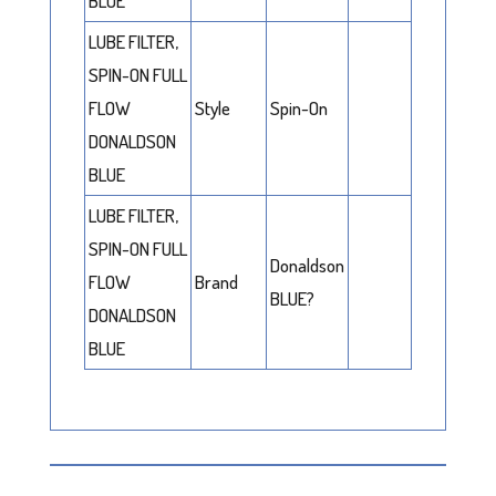
BLUE
LUBE FILTER,
SPIN-ON FULL
FLOW
Style
Spin-On
DONALDSON
BLUE
LUBE FILTER,
SPIN-ON FULL
Donaldson
FLOW
Brand
BLUE?
DONALDSON
BLUE