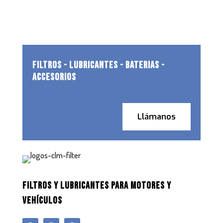
FILTROS - LUBRICANTES - BATERIAS -
ACCESORIOS
Llámanos
FILTROS Y LUBRICANTES PARA MOTORES Y
VEHÍCULOS