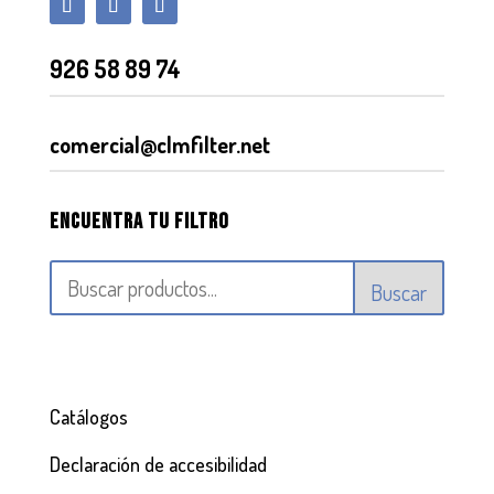
926 58 89 74
comercial@clmfilter.net
Encuentra tu filtro
Buscar
Catálogos
Declaración de accesibilidad