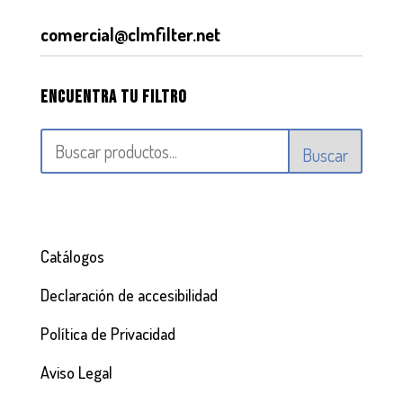
comercial@clmfilter.net
Encuentra tu filtro
Buscar
Catálogos
Declaración de accesibilidad
Política de Privacidad
Aviso Legal