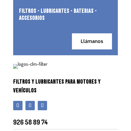
FILTROS - LUBRICANTES - BATERIAS -
ACCESORIOS
Llámanos
FILTROS Y LUBRICANTES PARA MOTORES Y
VEHÍCULOS
926 58 89 74