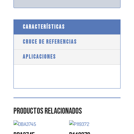
CARACTERÍSTICAS
CRUCE DE REFERENCIAS
APLICACIONES
Productos relacionados