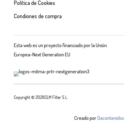
Política de Cookies
Condiones de compra
Esta web es un proyecto financiado por la Unión
Europea-Next Generation EU
Copyright © 2026CLM Filter S.L.
Creado por
Dacontenidos