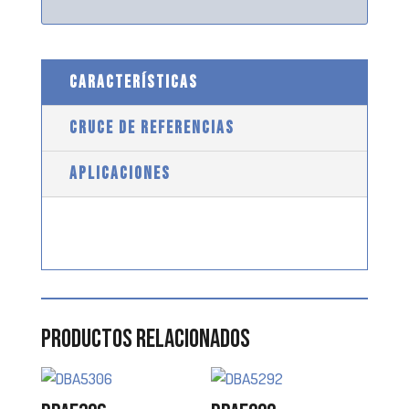
CARACTERÍSTICAS
CRUCE DE REFERENCIAS
APLICACIONES
Productos relacionados