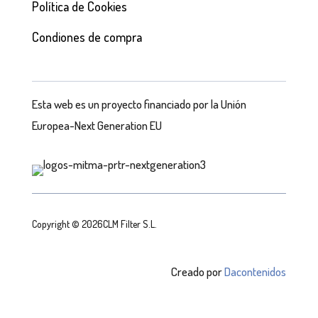
Política de Cookies
Condiones de compra
Esta web es un proyecto financiado por la Unión
Europea-Next Generation EU
Copyright © 2026CLM Filter S.L.
Creado por
Dacontenidos