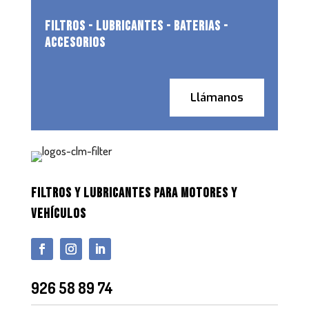
FILTROS - LUBRICANTES - BATERIAS -
ACCESORIOS
Llámanos
FILTROS Y LUBRICANTES PARA MOTORES Y
VEHÍCULOS
926 58 89 74