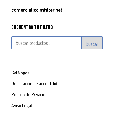
comercial@clmfilter.net
Encuentra tu filtro
Buscar
Catálogos
Declaración de accesibilidad
Política de Privacidad
Aviso Legal