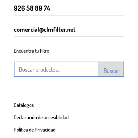
926 58 89 74
comercial@clmfilter.net
Encuentra tu filtro
Buscar
Catálogos
Declaración de accesibilidad
Política de Privacidad