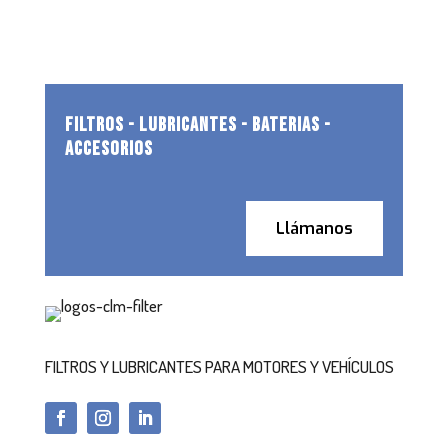
FILTROS - LUBRICANTES - BATERIAS -
ACCESORIOS
Llámanos
FILTROS Y LUBRICANTES PARA MOTORES Y VEHÍCULOS