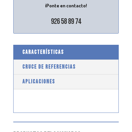
¡Ponte en contacto!
926 58 89 74
CARACTERÍSTICAS
CRUCE DE REFERENCIAS
APLICACIONES