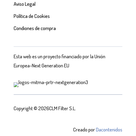
Aviso Legal
Política de Cookies
Condiones de compra
Esta web es un proyecto financiado por la Unión
Europea-Next Generation EU
Copyright © 2026CLM Filter S.L.
Creado por
Dacontenidos