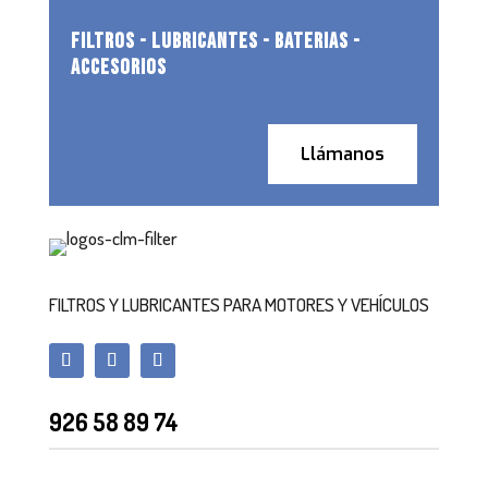
FILTROS - LUBRICANTES - BATERIAS -
ACCESORIOS
Llámanos
FILTROS Y LUBRICANTES PARA MOTORES Y VEHÍCULOS
926 58 89 74