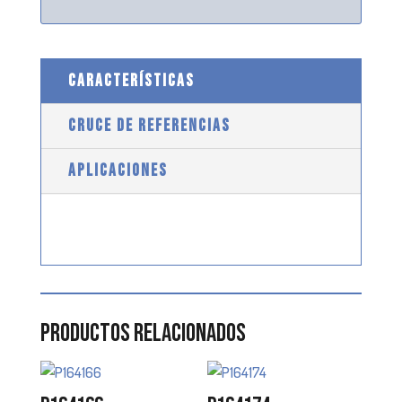
CARACTERÍSTICAS
CRUCE DE REFERENCIAS
APLICACIONES
Productos relacionados