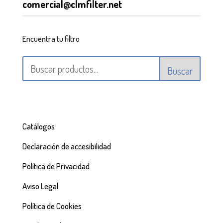
comercial@clmfilter.net
Encuentra tu filtro
Buscar
Catálogos
Declaración de accesibilidad
Política de Privacidad
Aviso Legal
Política de Cookies