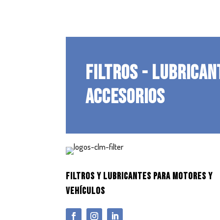
FILTROS - LUBRICAN
ACCESORIOS
FILTROS Y LUBRICANTES PARA MOTORES Y
VEHÍCULOS