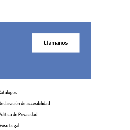
Llámanos
Catálogos
Declaración de accesibilidad
Política de Privacidad
Aviso Legal