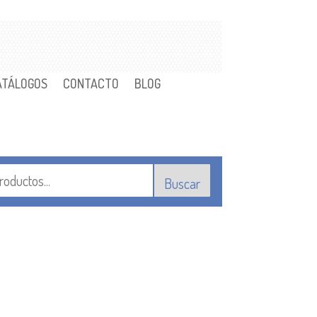
ATÁLOGOS
CONTACTO
BLOG
Buscar