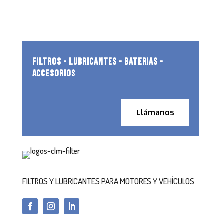
FILTROS - LUBRICANTES - BATERIAS -
ACCESORIOS
Llámanos
FILTROS Y LUBRICANTES PARA MOTORES Y VEHÍCULOS