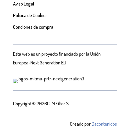
Aviso Legal
Política de Cookies
Condiones de compra
Esta web es un proyecto financiado por la Unión
Europea-Next Generation EU
Copyright © 2026CLM Filter S.L.
Creado por
Dacontenidos