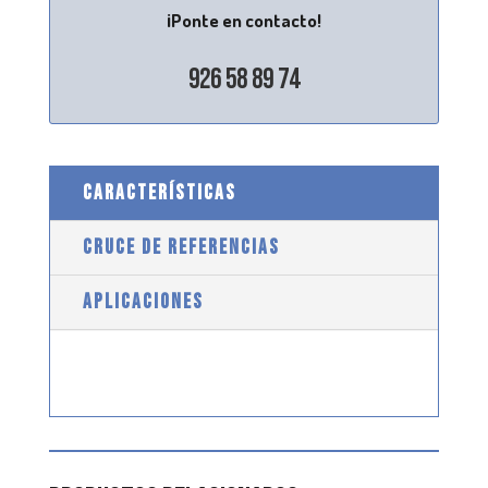
¡Ponte en contacto!
926 58 89 74
CARACTERÍSTICAS
CRUCE DE REFERENCIAS
APLICACIONES