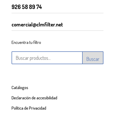
926 58 89 74
comercial@clmfilter.net
Encuentra tu filtro
Buscar
Catálogos
Declaración de accesibilidad
Política de Privacidad