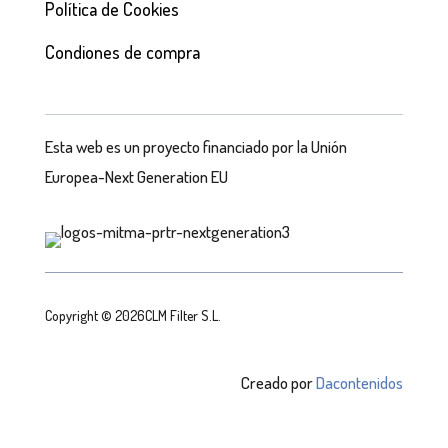
Política de Cookies
Condiones de compra
Esta web es un proyecto financiado por la Unión
Europea-Next Generation EU
Copyright © 2026CLM Filter S.L.
Creado por
Dacontenidos