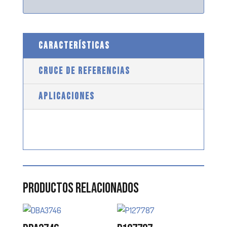
CARACTERÍSTICAS
CRUCE DE REFERENCIAS
APLICACIONES
Productos relacionados