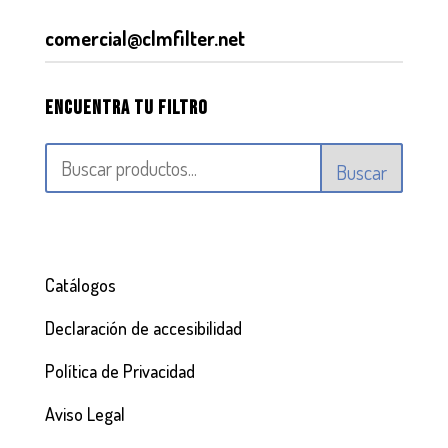
comercial@clmfilter.net
Encuentra tu filtro
Buscar
Catálogos
Declaración de accesibilidad
Política de Privacidad
Aviso Legal