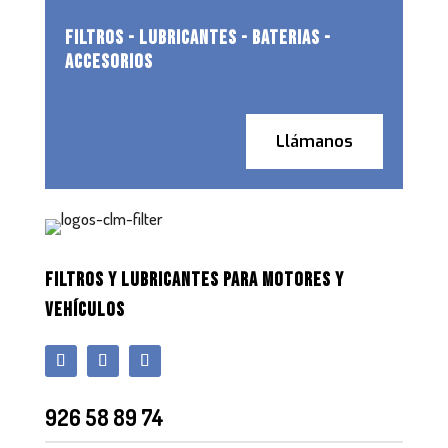
FILTROS - LUBRICANTES - BATERIAS -
ACCESORIOS
Llámanos
FILTROS Y LUBRICANTES PARA MOTORES Y
VEHÍCULOS
926 58 89 74