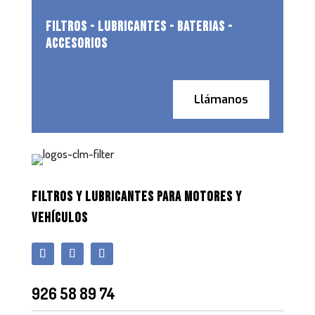
FILTROS - LUBRICANTES - BATERIAS -
ACCESORIOS
Llámanos
FILTROS Y LUBRICANTES PARA MOTORES Y
VEHÍCULOS
926 58 89 74