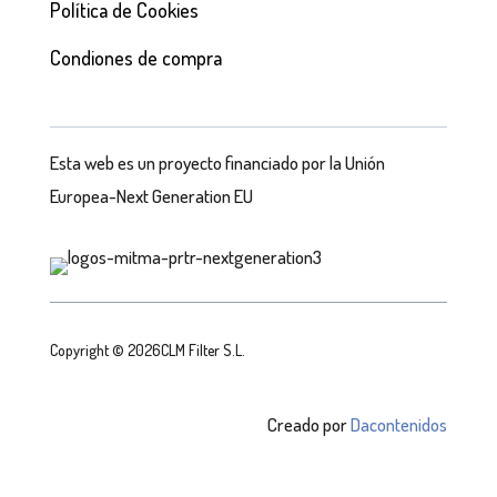
Política de Cookies
Condiones de compra
Esta web es un proyecto financiado por la Unión
Europea-Next Generation EU
Copyright © 2026CLM Filter S.L.
Creado por
Dacontenidos