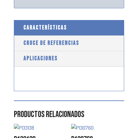
CARACTERÍSTICAS
CRUCE DE REFERENCIAS
APLICACIONES
Productos relacionados