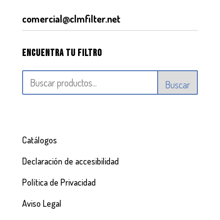
comercial@clmfilter.net
Encuentra tu filtro
Buscar
Catálogos
Declaración de accesibilidad
Política de Privacidad
Aviso Legal