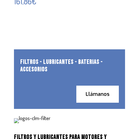
161,86
€
FILTROS - LUBRICANTES - BATERIAS -
ACCESORIOS
Llámanos
FILTROS Y LUBRICANTES PARA MOTORES Y