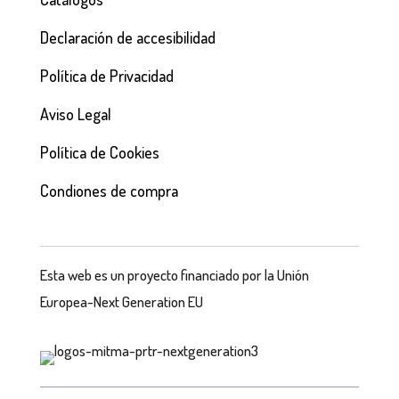
Declaración de accesibilidad
Política de Privacidad
Aviso Legal
Política de Cookies
Condiones de compra
Esta web es un proyecto financiado por la Unión
Europea-Next Generation EU