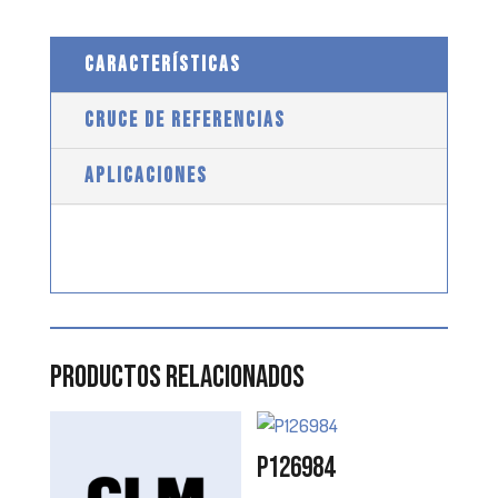
CARACTERÍSTICAS
CRUCE DE REFERENCIAS
APLICACIONES
Productos relacionados
P126984