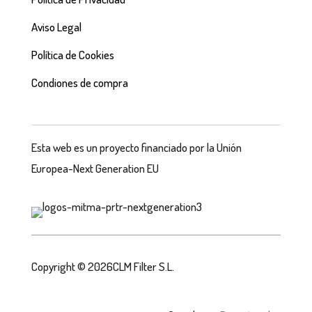
Aviso Legal
Política de Cookies
Condiones de compra
Esta web es un proyecto financiado por la Unión
Europea-Next Generation EU
Copyright © 2026CLM Filter S.L.