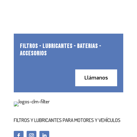
FILTROS - LUBRICANTES - BATERIAS -
ACCESORIOS
Llámanos
FILTROS Y LUBRICANTES PARA MOTORES Y VEHÍCULOS