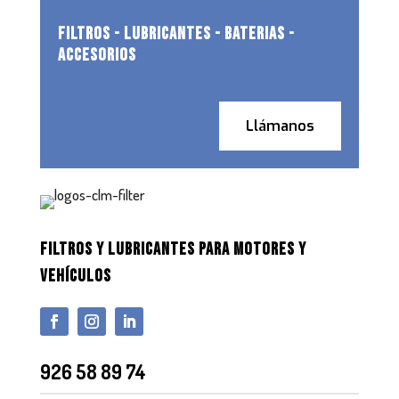
FILTROS - LUBRICANTES - BATERIAS -
ACCESORIOS
Llámanos
FILTROS Y LUBRICANTES PARA MOTORES Y
VEHÍCULOS
926 58 89 74