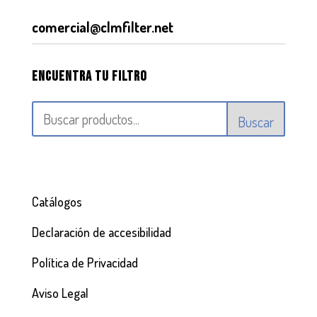
comercial@clmfilter.net
Encuentra tu filtro
Buscar
Catálogos
Declaración de accesibilidad
Política de Privacidad
Aviso Legal