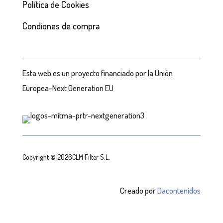
Política de Cookies
Condiones de compra
Esta web es un proyecto financiado por la Unión
Europea-Next Generation EU
Copyright © 2026CLM Filter S.L.
Creado por
Dacontenidos