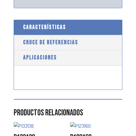
CARACTERÍSTICAS
CRUCE DE REFERENCIAS
APLICACIONES
Productos relacionados