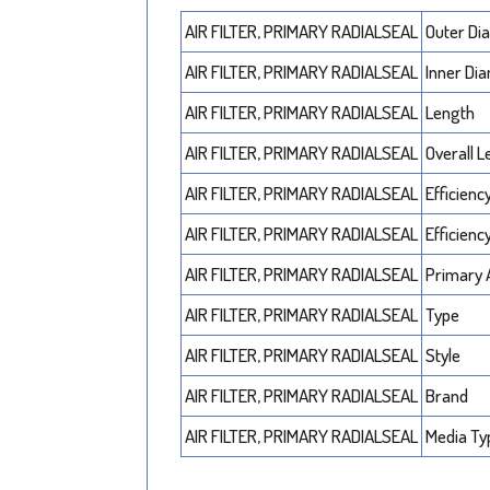
AIR FILTER, PRIMARY RADIALSEAL
Outer Di
AIR FILTER, PRIMARY RADIALSEAL
Inner Di
AIR FILTER, PRIMARY RADIALSEAL
Length
AIR FILTER, PRIMARY RADIALSEAL
Overall 
AIR FILTER, PRIMARY RADIALSEAL
Efficienc
AIR FILTER, PRIMARY RADIALSEAL
Efficienc
AIR FILTER, PRIMARY RADIALSEAL
Primary 
AIR FILTER, PRIMARY RADIALSEAL
Type
AIR FILTER, PRIMARY RADIALSEAL
Style
AIR FILTER, PRIMARY RADIALSEAL
Brand
AIR FILTER, PRIMARY RADIALSEAL
Media Ty