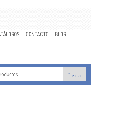
ATÁLOGOS
CONTACTO
BLOG
Buscar