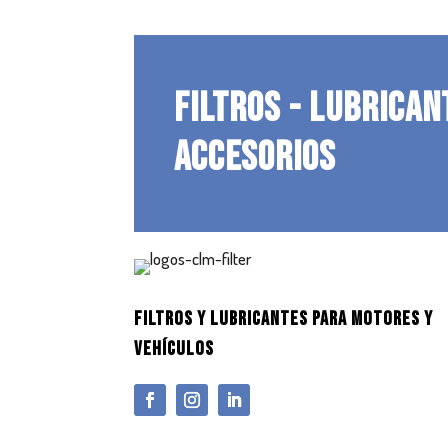
FILTROS - LUBRICAN
ACCESORIOS
FILTROS Y LUBRICANTES PARA MOTORES Y
VEHÍCULOS