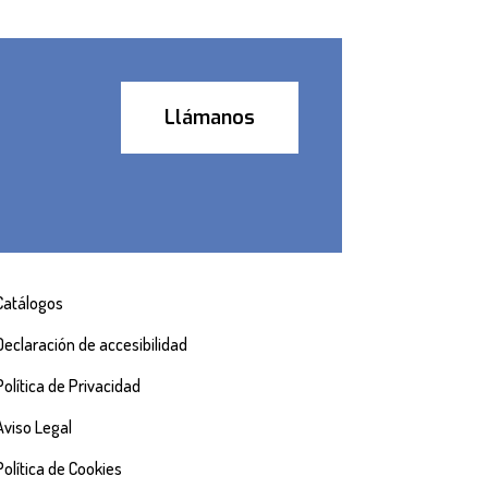
Llámanos
Catálogos
Declaración de accesibilidad
Política de Privacidad
Aviso Legal
Política de Cookies